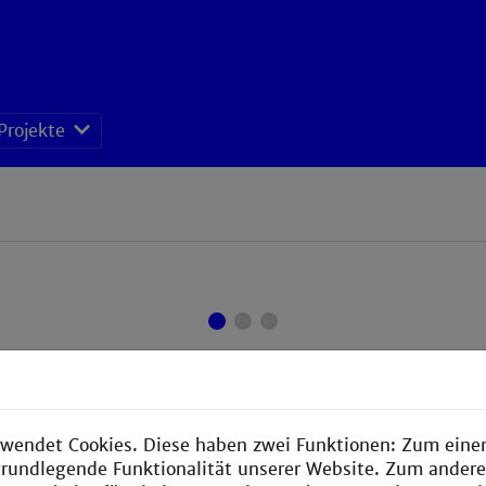
Projekte
Aktuelles Projekt
wendet Cookies. Diese haben zwei Funktionen: Zum einen
e grundlegende Funktionalität unserer Website. Zum ander