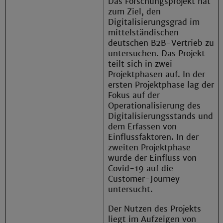
Das Forschungsprojekt hat
zum Ziel, den
Digitalisierungsgrad im
mittelständischen
deutschen B2B-Vertrieb zu
untersuchen. Das Projekt
teilt sich in zwei
Projektphasen auf. In der
ersten Projektphase lag der
Fokus auf der
Operationalisierung des
Digitalisierungsstands und
dem Erfassen von
Einflussfaktoren. In der
zweiten Projektphase
wurde der Einfluss von
Covid-19 auf die
Customer-Journey
untersucht.
Der Nutzen des Projekts
liegt im Aufzeigen von