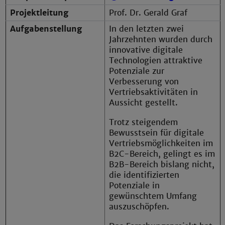
Projektleitung
Prof. Dr. Gerald Graf
Aufgabenstellung
In den letzten zwei
Jahrzehnten wurden durch
innovative digitale
Technologien attraktive
Potenziale zur
Verbesserung von
Vertriebsaktivitäten in
Aussicht gestellt.
Trotz steigendem
Bewusstsein für digitale
Vertriebsmöglichkeiten im
B2C-Bereich, gelingt es im
B2B-Bereich bislang nicht,
die identifizierten
Potenziale in
gewünschtem Umfang
auszuschöpfen.