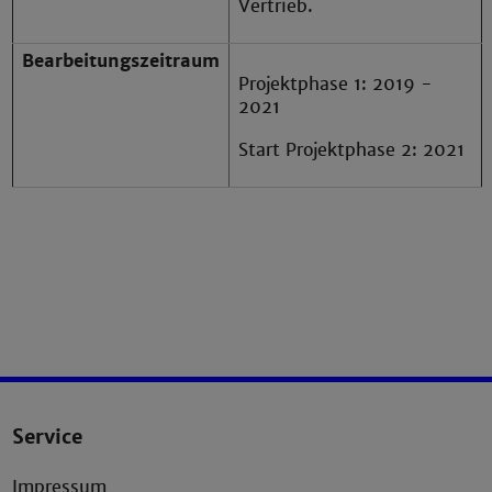
Vertrieb.
Bearbeitungszeitraum
Projektphase 1: 2019 -
2021
Start Projektphase 2: 2021
Service
Impressum