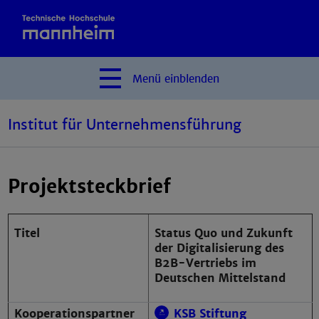
Menü
einblenden
Institut für Unternehmensführung
Projektsteckbrief
Titel
Status Quo und Zukunft
der Digitalisierung des
B2B-Vertriebs im
Deutschen Mittelstand
Kooperationspartner
KSB Stiftung