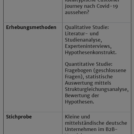
Journey nach Covid-19
aussehen?
Erhebungsmethoden
Qualitative Studie:
Literatur- und
Studienanalyse,
Experteninterviews,
Hypothesenkonstrukt.
Quantitative Studie:
Fragebogen (geschlossene
Fragen), statistische
Auswertung mittels
Strukturgleichungsanalyse,
Bewertung der
Hypothesen.
Stichprobe
Kleine und
mittelständische deutsche
Unternehmen im B2B-